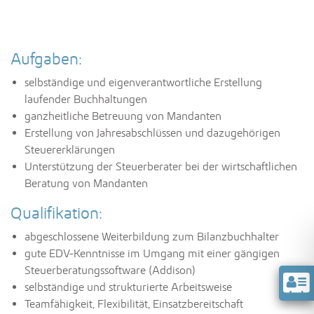
Aufgaben:
selbständige und eigenverantwortliche Erstellung
laufender Buchhaltungen
ganzheitliche Betreuung von Mandanten
Erstellung von Jahresabschlüssen und dazugehörigen
Steuererklärungen
Unterstützung der Steuerberater bei der wirtschaftlichen
Beratung von Mandanten
Qualifikation:
abgeschlossene Weiterbildung zum Bilanzbuchhalter
gute EDV-Kenntnisse im Umgang mit einer gängigen
Steuerberatungssoftware (Addison)
selbständige und strukturierte Arbeitsweise
Teamfähigkeit, Flexibilität, Einsatzbereitschaft