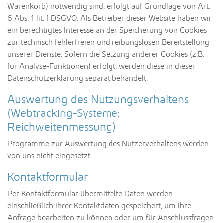
Warenkorb) notwendig sind, erfolgt auf Grundlage von Art.
6 Abs. 1 lit. f DSGVO. Als Betreiber dieser Website haben wir
ein berechtigtes Interesse an der Speicherung von Cookies
zur technisch fehlerfreien und reibungslosen Bereitstellung
unserer Dienste. Sofern die Setzung anderer Cookies (z.B.
für Analyse-Funktionen) erfolgt, werden diese in dieser
Datenschutzerklärung separat behandelt.
Auswertung des Nutzungsverhaltens
(Webtracking-Systeme;
Reichweitenmessung)
Programme zur Auswertung des Nutzerverhaltens werden
von uns nicht eingesetzt.
Kontaktformular
Per Kontaktformular übermittelte Daten werden
einschließlich Ihrer Kontaktdaten gespeichert, um Ihre
Anfrage bearbeiten zu können oder um für Anschlussfragen