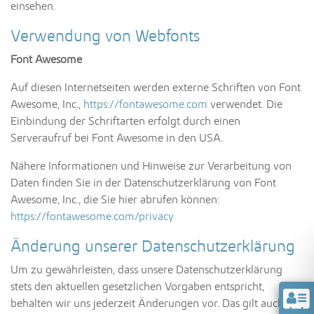
einsehen.
Verwendung von Webfonts
Font Awesome
Auf diesen Internetseiten werden externe Schriften von Font
Awesome, Inc.,
https://fontawesome.com
verwendet. Die
Einbindung der Schriftarten erfolgt durch einen
Serveraufruf bei Font Awesome in den USA.
Nähere Informationen und Hinweise zur Verarbeitung von
Daten finden Sie in der Datenschutzerklärung von Font
Awesome, Inc., die Sie hier abrufen können:
https://fontawesome.com/privacy
Änderung unserer Datenschutzerklärung
Um zu gewährleisten, dass unsere Datenschutzerklärung
stets den aktuellen gesetzlichen Vorgaben entspricht,
behalten wir uns jederzeit Änderungen vor. Das gilt auch für