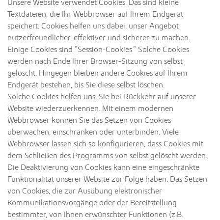
Unsere Website verwendet Cookies. Das sind kleine
Textdateien, die Ihr Webbrowser auf Ihrem Endgerät
speichert. Cookies helfen uns dabei, unser Angebot
nutzerfreundlicher, effektiver und sicherer zu machen.
Einige Cookies sind “Session-Cookies.” Solche Cookies
werden nach Ende Ihrer Browser-Sitzung von selbst
gelöscht. Hingegen bleiben andere Cookies auf Ihrem
Endgerät bestehen, bis Sie diese selbst löschen.
Solche Cookies helfen uns, Sie bei Rückkehr auf unserer
Website wiederzuerkennen. Mit einem modernen
Webbrowser können Sie das Setzen von Cookies
überwachen, einschränken oder unterbinden. Viele
Webbrowser lassen sich so konfigurieren, dass Cookies mit
dem Schließen des Programms von selbst gelöscht werden.
Die Deaktivierung von Cookies kann eine eingeschränkte
Funktionalität unserer Website zur Folge haben. Das Setzen
von Cookies, die zur Ausübung elektronischer
Kommunikationsvorgänge oder der Bereitstellung
bestimmter, von Ihnen erwünschter Funktionen (z.B.