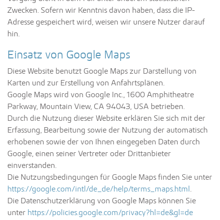
Zwecken. Sofern wir Kenntnis davon haben, dass die IP-
Adresse gespeichert wird, weisen wir unsere Nutzer darauf
hin.
Einsatz von Google Maps
Diese Website benutzt Google Maps zur Darstellung von
Karten und zur Erstellung von Anfahrtsplänen.
Google Maps wird von Google Inc., 1600 Amphitheatre
Parkway, Mountain View, CA 94043, USA betrieben.
Durch die Nutzung dieser Website erklären Sie sich mit der
Erfassung, Bearbeitung sowie der Nutzung der automatisch
erhobenen sowie der von Ihnen eingegeben Daten durch
Google, einen seiner Vertreter oder Drittanbieter
einverstanden.
Die Nutzungsbedingungen für Google Maps finden Sie unter
https://google.com/intl/de_de/help/terms_maps.html
.
Die Datenschutzerklärung von Google Maps können Sie
unter
https://policies.google.com/privacy?hl=de&gl=de