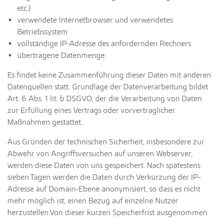
etc.)
verwendete Internetbrowser und verwendetes
Betriebssystem
vollständige IP-Adresse des anfordernden Rechners
übertragene Datenmenge.
Es findet keine Zusammenführung dieser Daten mit anderen
Datenquellen statt. Grundlage der Datenverarbeitung bildet
Art. 6 Abs. 1 lit. b DSGVO, der die Verarbeitung von Daten
zur Erfüllung eines Vertrags oder vorvertraglicher
Maßnahmen gestattet.
Aus Gründen der technischen Sicherheit, insbesondere zur
Abwehr von Angriffsversuchen auf unseren Webserver,
werden diese Daten von uns gespeichert. Nach spätestens
sieben Tagen werden die Daten durch Verkürzung der IP-
Adresse auf Domain-Ebene anonymisiert, so dass es nicht
mehr möglich ist, einen Bezug auf einzelne Nutzer
herzustellen.Von dieser kurzen Speicherfrist ausgenommen