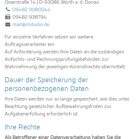
Osserstraße 14 | D-93086 Wörth a. d. Donau
Tel.:
09482 9080044
Fax:
09482 938794
E-Mail:
mail@mstudio.de
Für einzelne Verfahren setzen wir weitere
Auftragsverarbeiter ein.
Auf Anforderung werden Ihre Daten an die zuständigen
Aufsichts- und Rechnungsprüfungsbehörden zur
Wahrnehmung der jeweiligen Kontrollrechte übermittelt.
Dauer der Speicherung der
personenbezogenen Daten
Ihre Daten werden nur so lange gespeichert, wie dies unter
Beachtung gesetzlicher Aufbewahrungsfristen zur
Aufgabenerfüllung erforderlich ist.
Ihre Rechte
Als Betroffener einer Datenverarbeitung haben Sie die