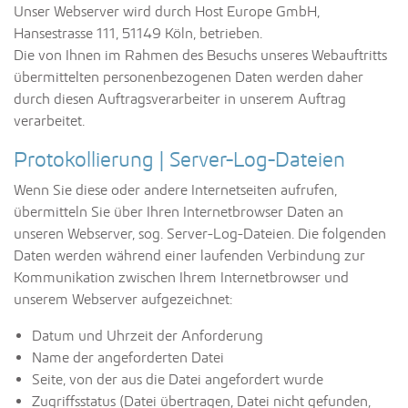
Unser Webserver wird durch Host Europe GmbH,
Hansestrasse 111, 51149 Köln, betrieben.
Die von Ihnen im Rahmen des Besuchs unseres Webauftritts
übermittelten personenbezogenen Daten werden daher
durch diesen Auftragsverarbeiter in unserem Auftrag
verarbeitet.
Protokollierung | Server-Log-Dateien
Wenn Sie diese oder andere Internetseiten aufrufen,
übermitteln Sie über Ihren Internetbrowser Daten an
unseren Webserver, sog. Server-Log-Dateien. Die folgenden
Daten werden während einer laufenden Verbindung zur
Kommunikation zwischen Ihrem Internetbrowser und
unserem Webserver aufgezeichnet:
Datum und Uhrzeit der Anforderung
Name der angeforderten Datei
Seite, von der aus die Datei angefordert wurde
Zugriffsstatus (Datei übertragen, Datei nicht gefunden,