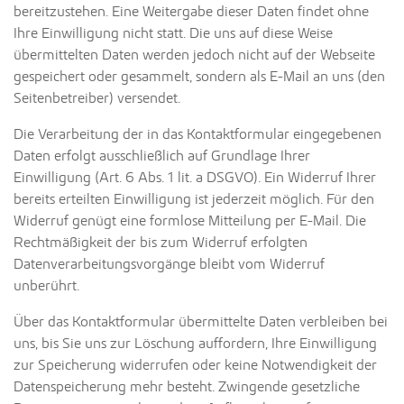
bereitzustehen. Eine Weitergabe dieser Daten findet ohne
Ihre Einwilligung nicht statt. Die uns auf diese Weise
übermittelten Daten werden jedoch nicht auf der Webseite
gespeichert oder gesammelt, sondern als E-Mail an uns (den
Seitenbetreiber) versendet.
Die Verarbeitung der in das Kontaktformular eingegebenen
Daten erfolgt ausschließlich auf Grundlage Ihrer
Einwilligung (Art. 6 Abs. 1 lit. a DSGVO). Ein Widerruf Ihrer
bereits erteilten Einwilligung ist jederzeit möglich. Für den
Widerruf genügt eine formlose Mitteilung per E-Mail. Die
Rechtmäßigkeit der bis zum Widerruf erfolgten
Datenverarbeitungsvorgänge bleibt vom Widerruf
unberührt.
Über das Kontaktformular übermittelte Daten verbleiben bei
uns, bis Sie uns zur Löschung auffordern, Ihre Einwilligung
zur Speicherung widerrufen oder keine Notwendigkeit der
Datenspeicherung mehr besteht. Zwingende gesetzliche