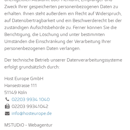
Zweck Ihrer gespeicherten personenbezogenen Daten zu
erhalten. Ihnen steht außerdem ein Recht auf Widerspruch,
auf Datenübertragbarkeit und ein Beschwerderecht bei der
zuständigen Aufsichtsbehörde zu. Ferner können Sie die
Berichtigung, die Löschung und unter bestimmten
Umständen die Einschränkung der Verarbeitung Ihrer
personenbezogenen Daten verlangen.
Der technische Betrieb unserer Datenverarbeitungssysteme
erfolgt grundsätzlich durch:
Host Europe GmbH
Hansestrasse 111
51149 Köln
Tel.:
02203 9934 1040
Fax:
02203 99341042
E-Mail:
info@hosteurope.de
MSTUDiO - Webagentur