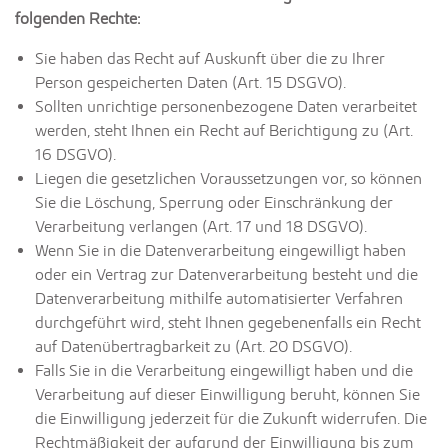
folgenden Rechte:
Sie haben das Recht auf Auskunft über die zu Ihrer
Person gespeicherten Daten (Art. 15 DSGVO).
Sollten unrichtige personenbezogene Daten verarbeitet
werden, steht Ihnen ein Recht auf Berichtigung zu (Art.
16 DSGVO).
Liegen die gesetzlichen Voraussetzungen vor, so können
Sie die Löschung, Sperrung oder Einschränkung der
Verarbeitung verlangen (Art. 17 und 18 DSGVO).
Wenn Sie in die Datenverarbeitung eingewilligt haben
oder ein Vertrag zur Datenverarbeitung besteht und die
Datenverarbeitung mithilfe automatisierter Verfahren
durchgeführt wird, steht Ihnen gegebenenfalls ein Recht
auf Datenübertragbarkeit zu (Art. 20 DSGVO).
Falls Sie in die Verarbeitung eingewilligt haben und die
Verarbeitung auf dieser Einwilligung beruht, können Sie
die Einwilligung jederzeit für die Zukunft widerrufen. Die
Rechtmäßigkeit der aufgrund der Einwilligung bis zum