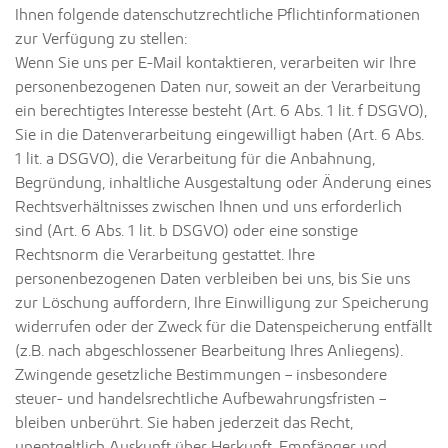
Ihnen folgende datenschutzrechtliche Pflichtinformationen
zur Verfügung zu stellen:
Wenn Sie uns per E-Mail kontaktieren, verarbeiten wir Ihre
personenbezogenen Daten nur, soweit an der Verarbeitung
ein berechtigtes Interesse besteht (Art. 6 Abs. 1 lit. f DSGVO),
Sie in die Datenverarbeitung eingewilligt haben (Art. 6 Abs.
1 lit. a DSGVO), die Verarbeitung für die Anbahnung,
Begründung, inhaltliche Ausgestaltung oder Änderung eines
Rechtsverhältnisses zwischen Ihnen und uns erforderlich
sind (Art. 6 Abs. 1 lit. b DSGVO) oder eine sonstige
Rechtsnorm die Verarbeitung gestattet. Ihre
personenbezogenen Daten verbleiben bei uns, bis Sie uns
zur Löschung auffordern, Ihre Einwilligung zur Speicherung
widerrufen oder der Zweck für die Datenspeicherung entfällt
(z.B. nach abgeschlossener Bearbeitung Ihres Anliegens).
Zwingende gesetzliche Bestimmungen – insbesondere
steuer- und handelsrechtliche Aufbewahrungsfristen –
bleiben unberührt. Sie haben jederzeit das Recht,
unentgeltlich Auskunft über Herkunft, Empfänger und