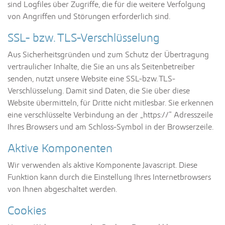
sind Logfiles über Zugriffe, die für die weitere Verfolgung
von Angriffen und Störungen erforderlich sind.
SSL- bzw. TLS-Verschlüsselung
Aus Sicherheitsgründen und zum Schutz der Übertragung
vertraulicher Inhalte, die Sie an uns als Seitenbetreiber
senden, nutzt unsere Website eine SSL-bzw. TLS-
Verschlüsselung. Damit sind Daten, die Sie über diese
Website übermitteln, für Dritte nicht mitlesbar. Sie erkennen
eine verschlüsselte Verbindung an der „https://“ Adresszeile
Ihres Browsers und am Schloss-Symbol in der Browserzeile.
Aktive Komponenten
Wir verwenden als aktive Komponente Javascript. Diese
Funktion kann durch die Einstellung Ihres Internetbrowsers
von Ihnen abgeschaltet werden.
Cookies