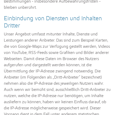
Bestimmungen - insbesondere Aufbewahrungsfristen -
bleiben unberührt.
Einbindung von Diensten und Inhalten
Dritter
Unser Angebot umfasst mitunter Inhalte, Dienste und
Leistungen anderer Anbieter. Das sind zum Beispiel Karten,
die von Google-Maps zur Verfügung gestellt werden, Videos
von YouTube, RSS-Feeds sowie Grafiken und Bilder anderer
Webseiten. Damit diese Daten im Browser des Nutzers
aufgerufen und dargestellt werden können, ist die
Übermittlung der IP-Adresse zwingend notwendig. Die
Anbieter (im Folgenden als „Dritt-Anbieter“ bezeichnet)
nehmen also die IP-Adresse des jeweiligen Nutzers wahr.
Auch wenn wir bemüht sind, ausschließlich Dritt-Anbieter zu
nutzen, welche die IP-Adresse nur benötigen, um Inhalte
ausliefern zu können, haben wir keinen Einfluss darauf, ob
die IP-Adresse möglicherweise gespeichert wird. Dieser
Vorgang dient in dem Fall unter anderem statistischen