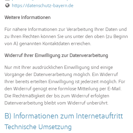
Internetadresse:
https://datenschutz-bayern.de
Weitere Informationen
Für nähere Informationen zur Verarbeitung Ihrer Daten und
zu Ihren Rechten können Sie uns unter den oben (zu Beginn
von A) genannten Kontaktdaten erreichen.
Widerruf Ihrer Einwilligung zur Datenverarbeitung
Nur mit Ihrer ausdrücklichen Einwilligung sind einige
Vorgänge der Datenverarbeitung möglich. Ein Widerruf
Ihrer bereits erteilten Einwilligung ist jederzeit möglich. Für
den Widerruf genügt eine formlose Mitteilung per E-Mail.
Die Rechtmäßigkeit der bis zum Widerruf erfolgten
Datenverarbeitung bleibt vom Widerruf unberührt.
B) Informationen zum Internetauftritt
Technische Umsetzung