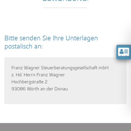
Bitte senden Sie Ihre Unterlagen
postalisch an:
Franz Wagner Steuerberatungsgesellschaft mbH
z. Hd. Herrn Franz Wagner
Hochbergstraße 2
93086 Wörth an der Donau